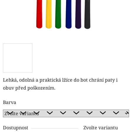
Lehká, odolná a praktická lžíce do bot chrání paty i
obuv před poškozením.
Barva
Dostupnost
Zvolte variantu