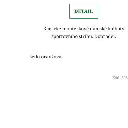
DETAIL
Klasické montérkové dámské kalhoty
sportovního střihu. Doprodej.
šedo-oranžová
Kód:
398