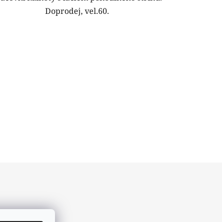
Doprodej, vel.60.