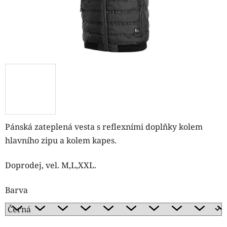
Pánská zateplená vesta s reflexními doplňky kolem
hlavního zipu a kolem kapes.
Doprodej, vel. M,L,XXL.
Barva