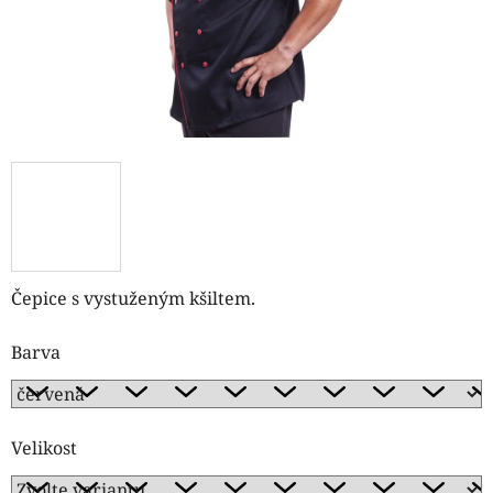
Čepice s vystuženým kšiltem.
Barva
Velikost