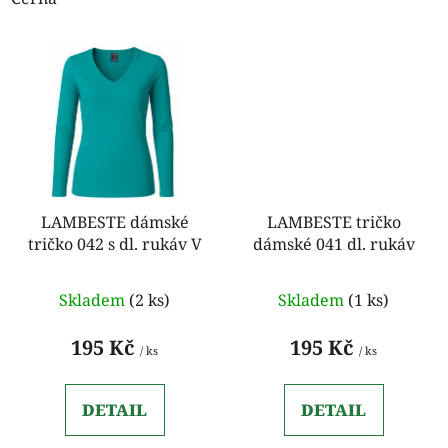
LAMBESTE dámské
LAMBESTE tričko
tričko 042 s dl. rukáv V
dámské 041 dl. rukáv
Skladem
(2 ks)
Skladem
(1 ks)
195 Kč
195 Kč
/ ks
/ ks
DETAIL
DETAIL