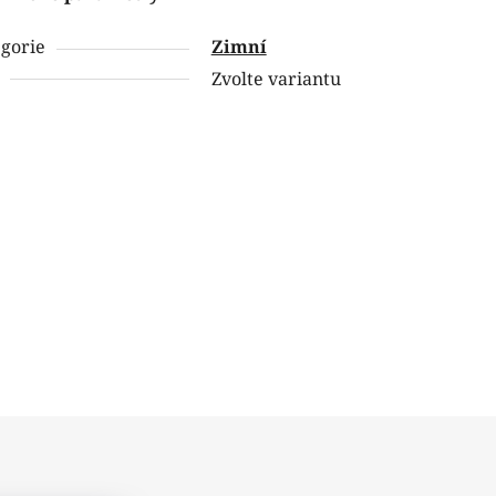
gorie
Zimní
Zvolte variantu