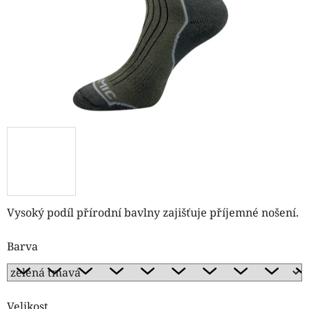
Vysoký podíl přírodní bavlny zajišťuje příjemné nošení.
Barva
Velikost