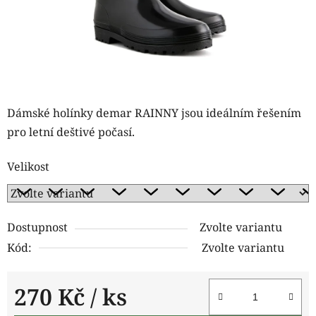
Dámské holínky demar RAINNY jsou ideálním řešením
pro letní deštivé počasí.
Velikost
Dostupnost
Zvolte variantu
Kód:
Zvolte variantu
270 Kč
/ ks