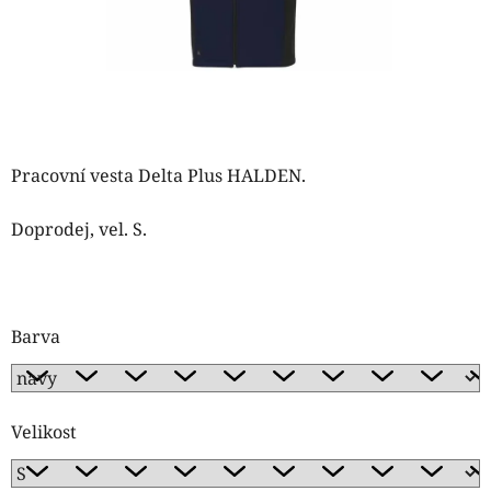
Pracovní vesta Delta Plus HALDEN.
Doprodej, vel. S.
Barva
Velikost