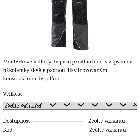
Montérkové kalhoty do pasu prodloužené, s kapsou na
nákoleníky skvěle padnou díky inovovaným
konstrukčním detailům.
Velikost
Dostupnost
Zvolte variantu
Kód:
Zvolte variantu