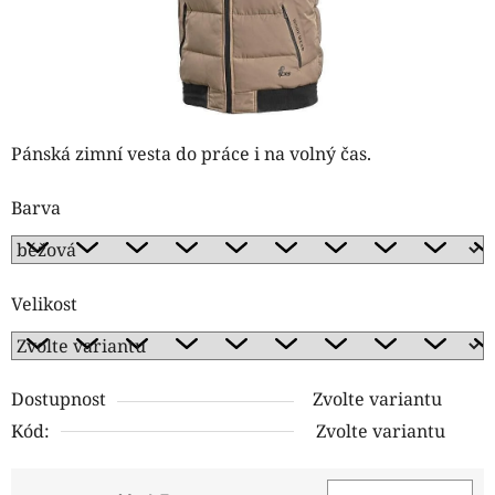
Pánská zimní vesta do práce i na volný čas.
Barva
Velikost
Dostupnost
Zvolte variantu
Kód:
Zvolte variantu