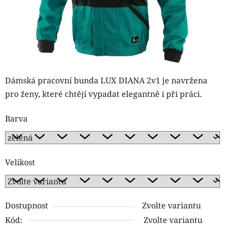
Dámská pracovní bunda
LUX DIANA 2v1
je navržena
pro ženy, které chtějí vypadat elegantně i při práci.
Barva
Velikost
Dostupnost
Zvolte variantu
Kód:
Zvolte variantu