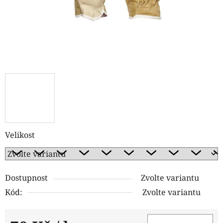
Velikost
Dostupnost
Zvolte variantu
Kód:
Zvolte variantu