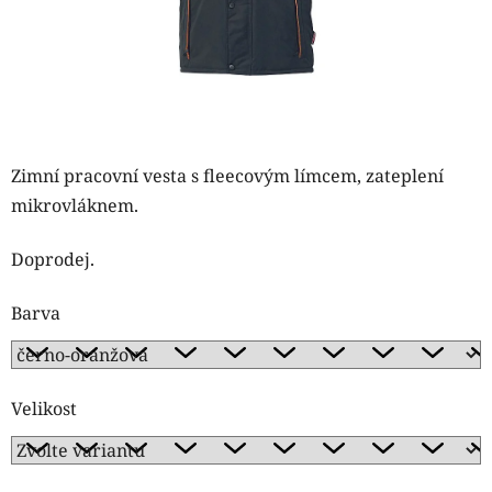
Zimní pracovní vesta s fleecovým límcem, zateplení
mikrovláknem.
Doprodej.
Barva
Velikost