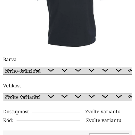
Barva
Velikost
Dostupnost
Zvolte variantu
Kód:
Zvolte variantu