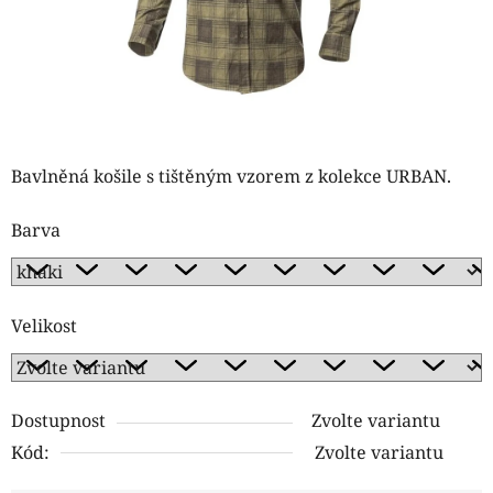
Bavlněná košile s tištěným vzorem z kolekce URBAN.
Barva
Velikost
Dostupnost
Zvolte variantu
Kód:
Zvolte variantu