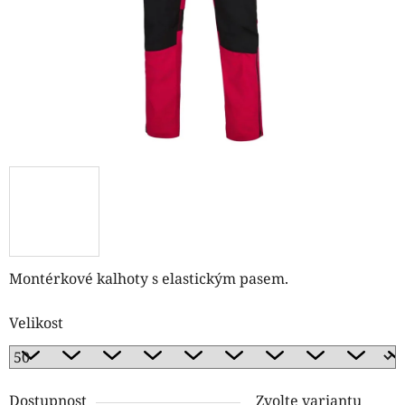
Montérkové kalhoty s elastickým pasem.
Velikost
Dostupnost
Zvolte variantu