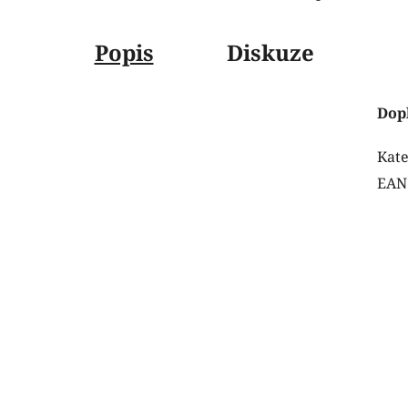
Popis
Diskuze
Dop
Kate
EAN