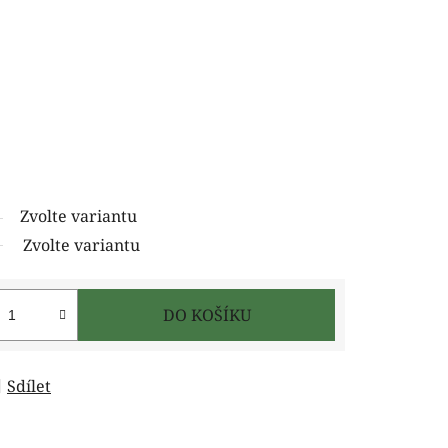
Zvolte variantu
Zvolte variantu
DO KOŠÍKU
Sdílet