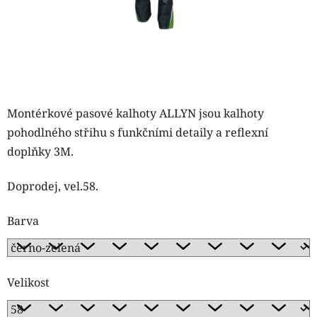
Montérkové pasové kalhoty ALLYN jsou kalhoty
pohodlného střihu s funkčními detaily a reflexní
doplňky 3M.
Doprodej, vel.58.
Barva
Velikost